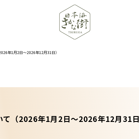
26年1月2日〜2026年12月31日）
て（2026年1月2日〜2026年12月31