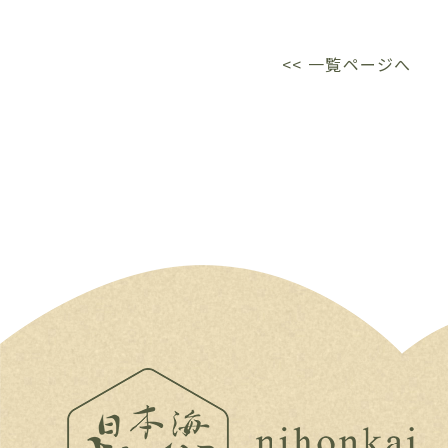
<< 一覧ページへ