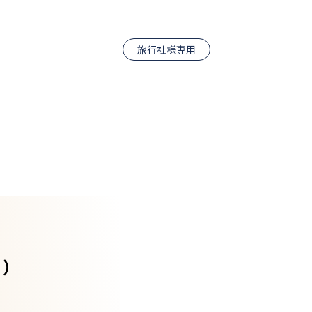
旅行社様専用
日）