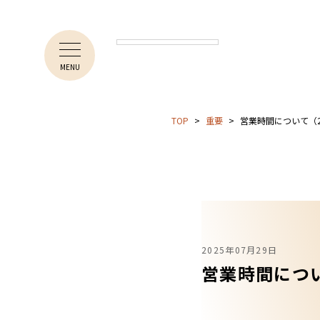
MENU
TOP
重要
営業時間について（20
2025年07月29日
営業時間につい