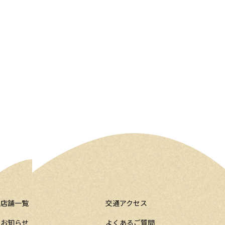
店舗一覧
交通アクセス
お知らせ
よくあるご質問