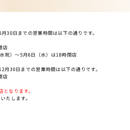
から6月30日までの営業時間は以下の通りです。
閉店
（水祝）〜5月6日（水）は18時閉店
ら12月30日までの営業時間は以下の通りです。
閉店
閉店となります。
いいたします。