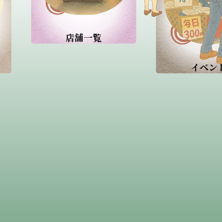
イベント
施設