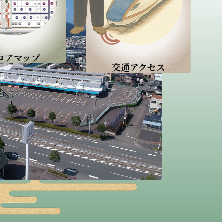
店舗一覧
交通アクセス