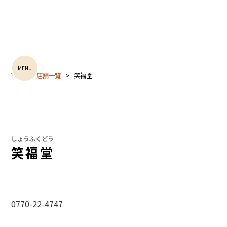
MENU
TOP
店舗一覧
笑福堂
しょうふくどう
笑福堂
0770-22-4747