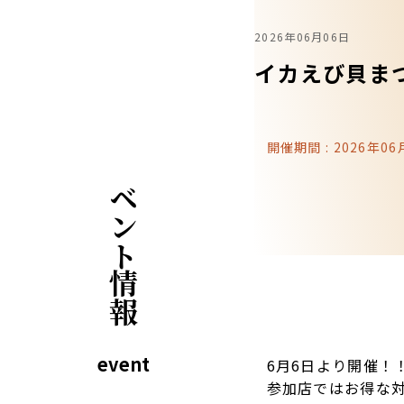
2026年06月06日
イカえび貝ま
開催期間 : 2026年06
イベント情報
event
6月6日より開催！
参加店ではお得な