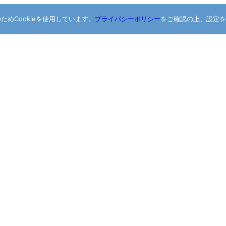
めCookieを使用しています。
プライバシーポリシー
をご確認の上、設定