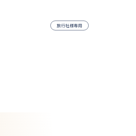
旅行社様専用