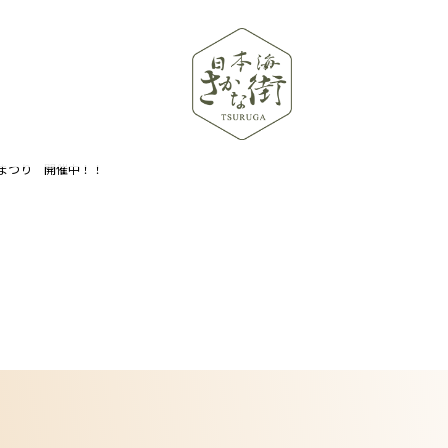
まつり 開催中！！